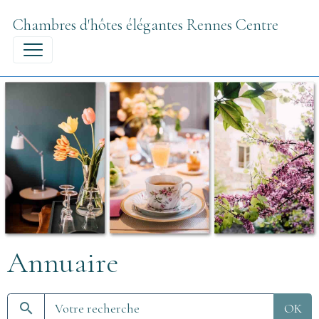
Chambres d'hôtes élégantes Rennes Centre
Annuaire
OK