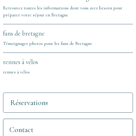
Retrouvez toutes les informations dont vous avez besoin pour
préparer votre séjour en Bretagne
fans de bretagne
Témoignages photos pour les fans de Bretagne
rennes à vélos
rennes à vélos
Réservations
Contact