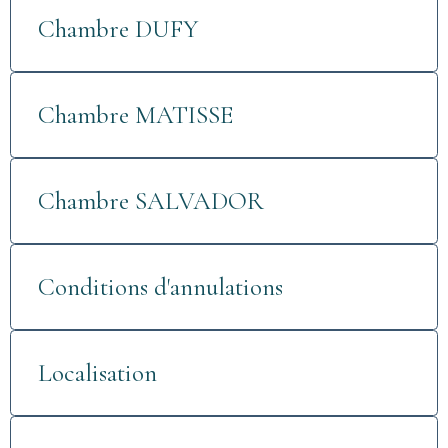
Chambre DUFY
Chambre MATISSE
Chambre SALVADOR
Conditions d'annulations
Localisation