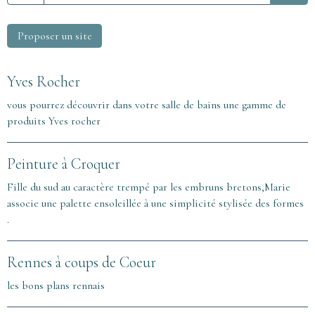
Proposer un site
Yves Rocher
vous pourrez découvrir dans votre salle de bains une gamme de
produits Yves rocher
Peinture à Croquer
Fille du sud au caractère trempé par les embruns bretons,Marie
associe une palette ensoleillée à une simplicité stylisée des formes
.
Rennes à coups de Coeur
les bons plans rennais