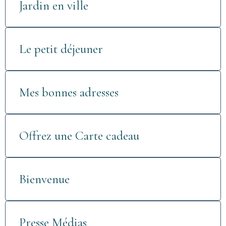
Jardin en ville
Le petit déjeuner
Mes bonnes adresses
Offrez une Carte cadeau
Bienvenue
Presse Médias