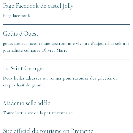
Page Facebook de castel Jolly
Page facebook
Goûts d'Ouest
gouts d'ouest raconte une gastronomie vivante d'aujourd'hui selon le
journaliste culinaire Olivier Marie
La Saint Georges
Deux belles adresses sur rennes pour savourer des galettes et
crêpes haut de gamme .
Mademoiselle adèle
Toute l'actualité de la petite rennaise
Site officiel du tourisme en Bretagne