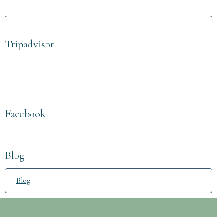
Tripadvisor
Facebook
Blog
Blog