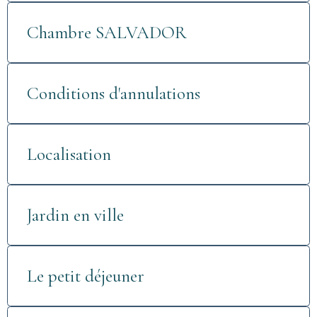
Chambre SALVADOR
Conditions d'annulations
Localisation
Jardin en ville
Le petit déjeuner