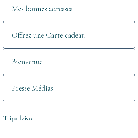
Mes bonnes adresses
Offrez une Carte cadeau
Bienvenue
Presse Médias
Tripadvisor