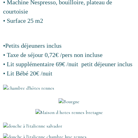
• Machine Nespresso, bouilloire, plateau de
courtoisie
• Surface 25 m2
•Petits déjeuners inclus
• Taxe de séjour 0,72€ /pers non incluse
• Lit supplémentaire 69€ /nuit petit déjeuner inclus
• Lit Bébé 20€ /nuit