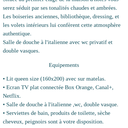
serez séduit par ses tonalités chaudes et ambrées.
Les boiseries anciennes, bibliothèque, dressing, et
les volets intérieurs lui confèrent cette atmosphère
authentique.
Salle de douche à l'italienne avec wc privatif et
double vasques.
Equipements
• Lit queen size (160x200) avec sur matelas.
• Ecran TV plat connectée Box Orange, Canal+,
Netflix.
• Salle de douche à l'italienne ,wc, double vasque.
• Serviettes de bain, produits de toilette, sèche
cheveux, peignoirs sont à votre disposition.