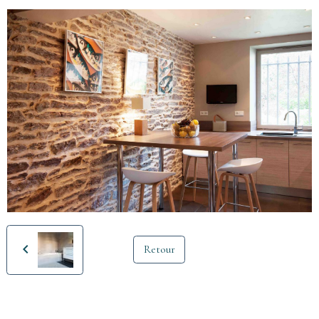
Retour