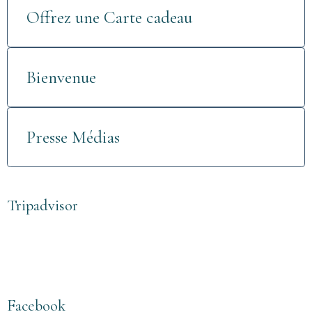
Offrez une Carte cadeau
Bienvenue
Presse Médias
Tripadvisor
Facebook