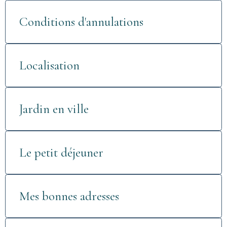
Conditions d'annulations
Localisation
Jardin en ville
Le petit déjeuner
Mes bonnes adresses