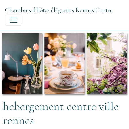
Chambres d'hôtes élégantes Rennes Centre
hebergement centre ville
rennes