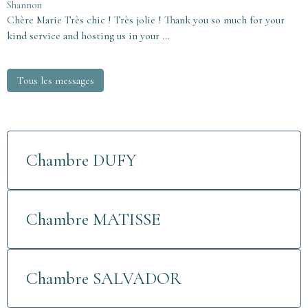
Shannon
Chère Marie Très chic ! Très jolie ! Thank you so much for your
kind service and hosting us in your ...
Tous les messages
Chambre DUFY
Chambre MATISSE
Chambre SALVADOR