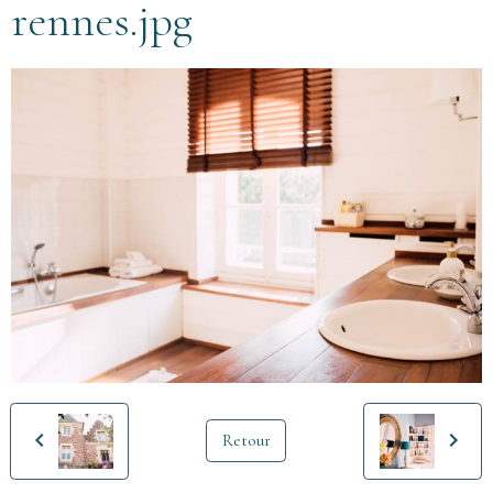
rennes.jpg
Retour