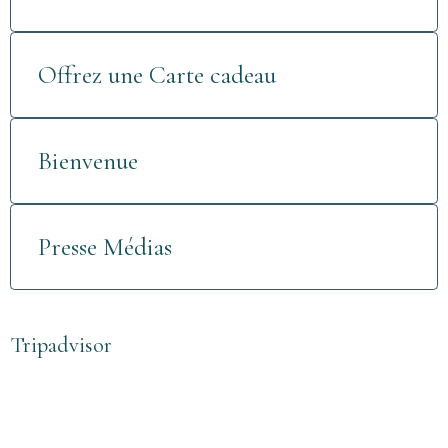
Offrez une Carte cadeau
Bienvenue
Presse Médias
Tripadvisor