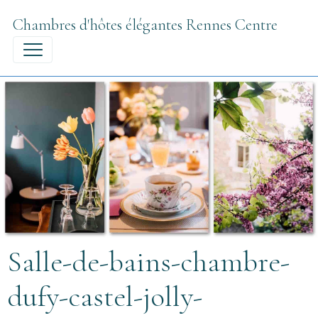
Chambres d'hôtes élégantes Rennes Centre
Salle-de-bains-chambre-
dufy-castel-jolly-