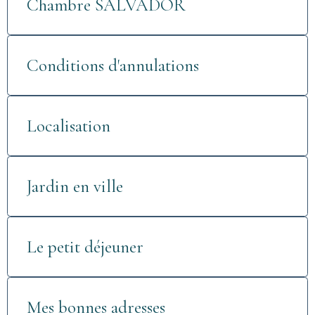
Chambre SALVADOR
Conditions d'annulations
Localisation
Jardin en ville
Le petit déjeuner
Mes bonnes adresses