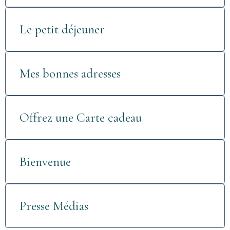
Le petit déjeuner
Mes bonnes adresses
Offrez une Carte cadeau
Bienvenue
Presse Médias