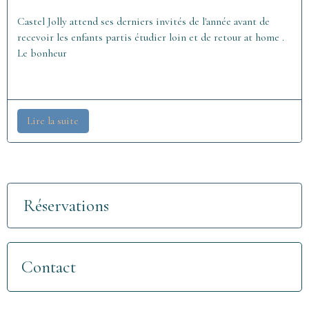
Castel Jolly attend ses derniers invités de l'année avant de
recevoir les enfants partis étudier loin et de retour at home .
Le bonheur
Lire la suite
Réservations
Contact