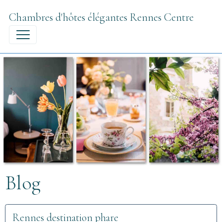
Chambres d'hôtes élégantes Rennes Centre
Blog
Rennes destination phare