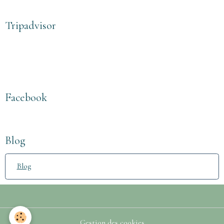
Tripadvisor
Facebook
Blog
Blog
Gestion des cookies