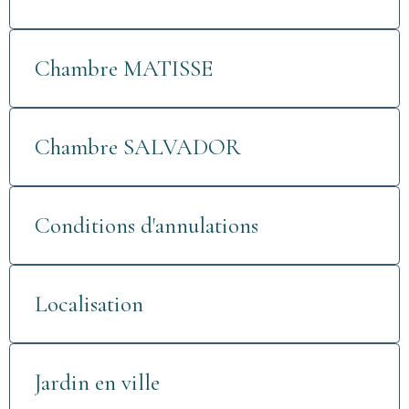
Chambre MATISSE
Chambre SALVADOR
Conditions d'annulations
Localisation
Jardin en ville