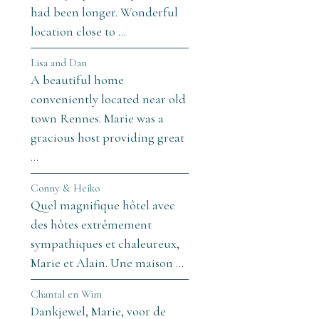
had been longer. Wonderful
location close to ...
Lisa and Dan
A beautiful home
conveniently located near old
town Rennes. Marie was a
gracious host providing great
...
Conny & Heiko
Quel magnifique hôtel avec
des hôtes extrêmement
sympathiques et chaleureux,
Marie et Alain. Une maison ...
Chantal en Wim
Dankjewel, Marie, voor de