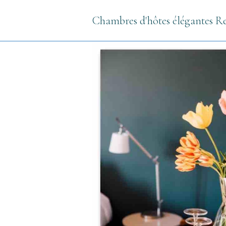
Chambres d'hôtes élégantes R