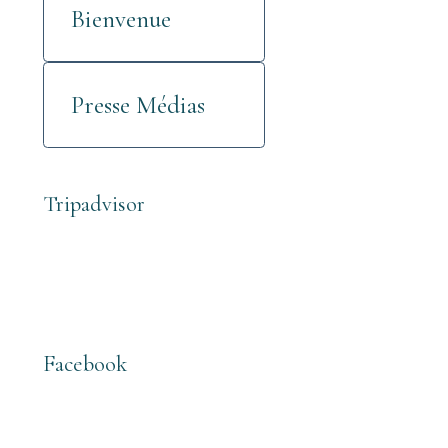
Bienvenue
Presse Médias
Tripadvisor
Facebook