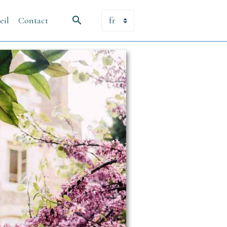
eil
Contact