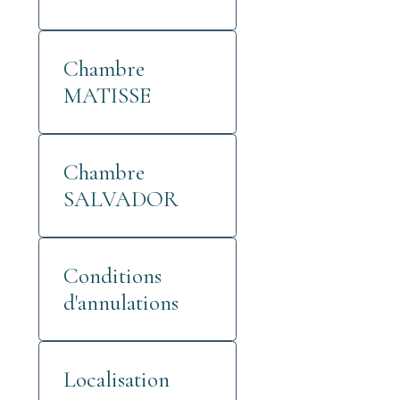
Chambre
MATISSE
Chambre
SALVADOR
Conditions
d'annulations
Localisation