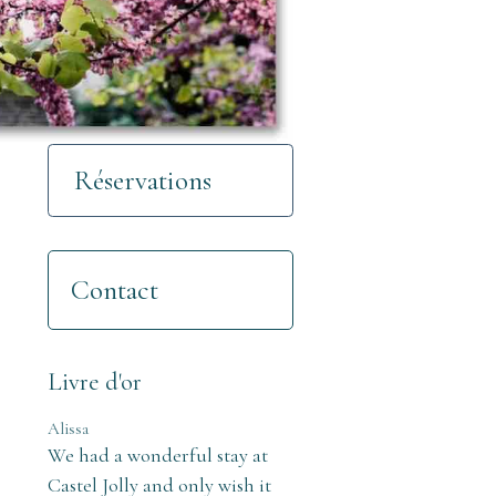
Réservations
Contact
Livre d'or
Alissa
We had a wonderful stay at
Castel Jolly and only wish it