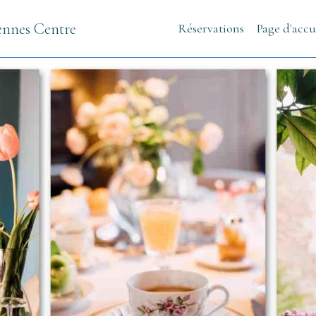
ennes Centre
Réservations
Page d'accu